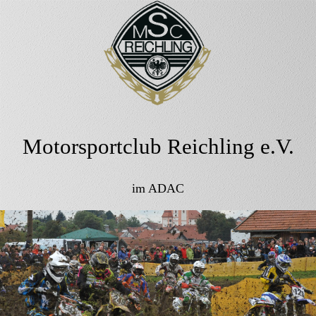
Motorsportclub Reichling e.V.
im ADAC