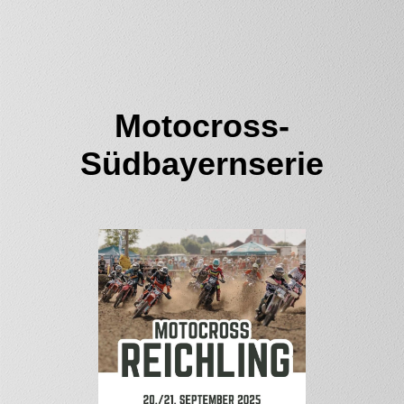
Motocross-
Südbayernserie