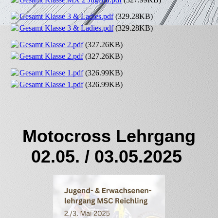
Gesamt Klasse 3 & Ladies.pdf
(329.28KB)
Gesamt Klasse 3 & Ladies.pdf
(329.28KB)
Gesamt Klasse 2.pdf
(327.26KB)
Gesamt Klasse 2.pdf
(327.26KB)
Gesamt Klasse 1.pdf
(326.99KB)
Gesamt Klasse 1.pdf
(326.99KB)
Motocross Lehrgang
02.05. / 03.05.2025