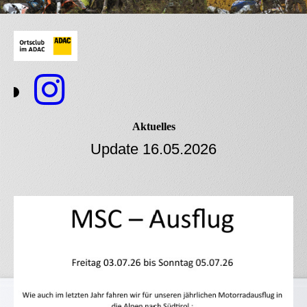
Aktuelles
Update 16.05.2026